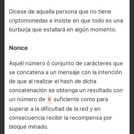
Dicese de aquella persona que no tiene
criptomonedas e insiste en que todo es una
burburja que estallará en algún momento.
Nonce
Aquél número ó conjunto de carácteres que
se concatena a un mensaje con la intención
de que al realizar el hash de dicha
concatenación se obtenga un resultado con
un número de
suficiente como para
0
superar a la dificultad de la red y en
consecuencia recibir la recompensa por
bloque minado.