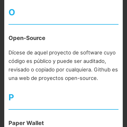
O
Open-Source
Dícese de aquel proyecto de software cuyo
código es público y puede ser auditado,
revisado o copiado por cualquiera. Github es
una web de proyectos open-source.
P
Paper Wallet