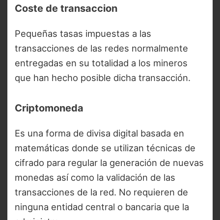
Coste de transaccion
Pequeñas tasas impuestas a las
transacciones de las redes normalmente
entregadas en su totalidad a los mineros
que han hecho posible dicha transacción.
Criptomoneda
Es una forma de divisa digital basada en
matemáticas donde se utilizan técnicas de
cifrado para regular la generación de nuevas
monedas así como la validación de las
transacciones de la red. No requieren de
ninguna entidad central o bancaria que la