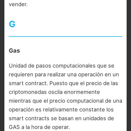
vender.
G
Gas
Unidad de pasos computacionales que se
requieren para realizar una operación en un
smart contract. Puesto que el precio de las
criptomonedas oscila enormemente
mientras que el precio computacional de una
operación es relativamente constante los
smart contracts se basan en unidades de
GAS a la hora de operar.