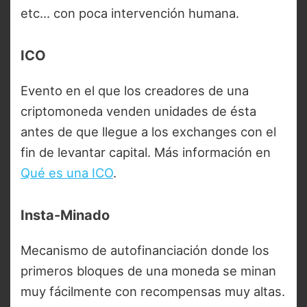
etc… con poca intervención humana.
ICO
Evento en el que los creadores de una
criptomoneda venden unidades de ésta
antes de que llegue a los exchanges con el
fin de levantar capital. Más información en
Qué es una ICO
.
Insta-Minado
Mecanismo de autofinanciación donde los
primeros bloques de una moneda se minan
muy fácilmente con recompensas muy altas.