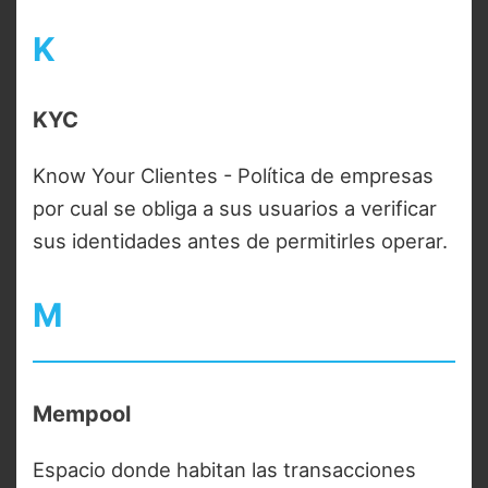
K
KYC
Know Your Clientes - Política de empresas
por cual se obliga a sus usuarios a verificar
sus identidades antes de permitirles operar.
M
Mempool
Espacio donde habitan las transacciones