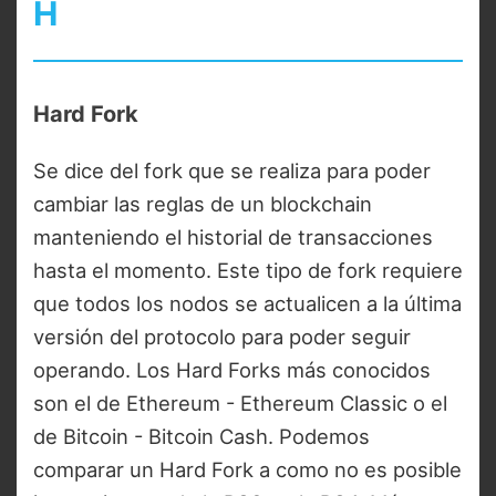
H
Hard Fork
Se dice del fork que se realiza para poder
cambiar las reglas de un blockchain
manteniendo el historial de transacciones
hasta el momento. Este tipo de fork requiere
que todos los nodos se actualicen a la última
versión del protocolo para poder seguir
operando. Los Hard Forks más conocidos
son el de Ethereum - Ethereum Classic o el
de Bitcoin - Bitcoin Cash. Podemos
comparar un Hard Fork a como no es posible