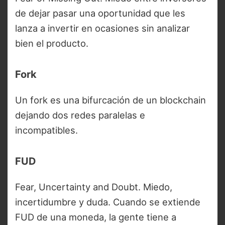
de dejar pasar una oportunidad que les
lanza a invertir en ocasiones sin analizar
bien el producto.
Fork
Un fork es una bifurcación de un blockchain
dejando dos redes paralelas e
incompatibles.
FUD
Fear, Uncertainty and Doubt. Miedo,
incertidumbre y duda. Cuando se extiende
FUD de una moneda, la gente tiene a