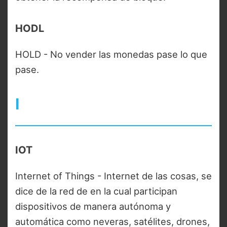
HODL
HOLD - No vender las monedas pase lo que
pase.
I
IOT
Internet of Things - Internet de las cosas, se
dice de la red de en la cual participan
dispositivos de manera autónoma y
automática como neveras, satélites, drones,