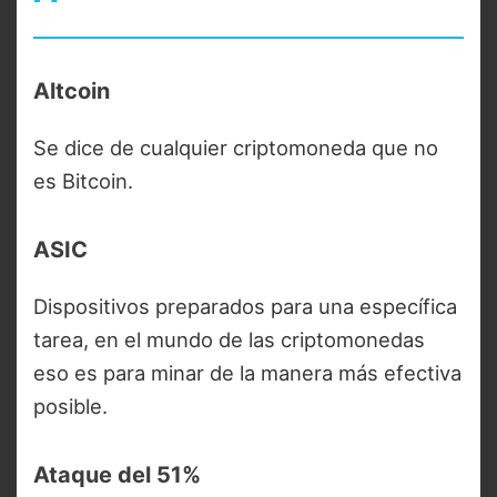
Altcoin
Se dice de cualquier criptomoneda que no
es Bitcoin.
ASIC
Dispositivos preparados para una específica
tarea, en el mundo de las criptomonedas
eso es para minar de la manera más efectiva
posible.
Ataque del 51%