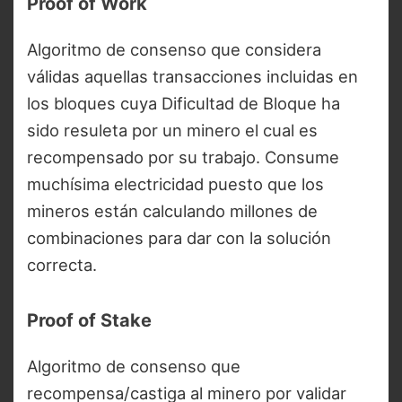
Proof of Work
Algoritmo de consenso que considera
válidas aquellas transacciones incluidas en
los bloques cuya Dificultad de Bloque ha
sido resuleta por un minero el cual es
recompensado por su trabajo. Consume
muchísima electricidad puesto que los
mineros están calculando millones de
combinaciones para dar con la solución
correcta.
Proof of Stake
Algoritmo de consenso que
recompensa/castiga al minero por validar