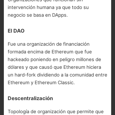
intervención humana ya que todo su
negocio se basa en DApps.
El DAO
Fue una organización de financiación
formada encima de Ethereum que fue
hackeado poniendo en peligro millones de
dólares y que causó que Ethereum hiciera
un hard-fork dividiendo a la comunidad entre
Ethereum y Ethereum Classic.
Descentralización
Topología de organización que permite que