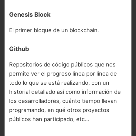
Genesis Block
El primer bloque de un blockchain.
Github
Repositorios de código públicos que nos
permite ver el progreso línea por línea de
todo lo que se está realizando, con un
historial detallado así como información de
los desarrolladores, cuánto tiempo llevan
programando, en qué otros proyectos
públicos han participado, etc…