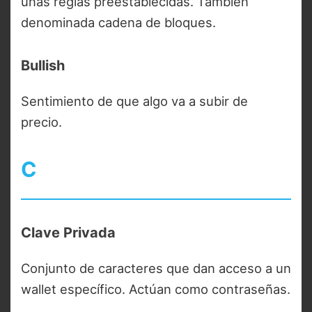
unas reglas preestablecidas. También
denominada cadena de bloques.
Bullish
Sentimiento de que algo va a subir de
precio.
C
Clave Privada
Conjunto de caracteres que dan acceso a un
wallet específico. Actúan como contraseñas.