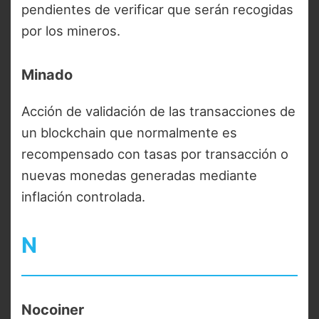
pendientes de verificar que serán recogidas
por los mineros.
Minado
Acción de validación de las transacciones de
un blockchain que normalmente es
recompensado con tasas por transacción o
nuevas monedas generadas mediante
inflación controlada.
N
Nocoiner