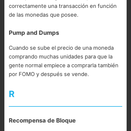
correctamente una transacción en función
de las monedas que posee.
Pump and Dumps
Cuando se sube el precio de una moneda
comprando muchas unidades para que la
gente normal empiece a comprarla también
por FOMO y después se vende.
R
Recompensa de Bloque