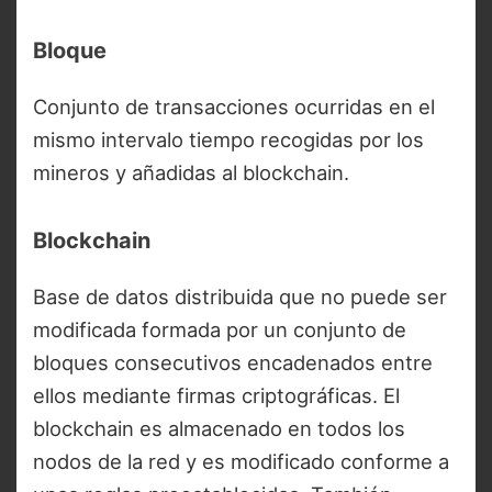
Bloque
Conjunto de transacciones ocurridas en el
mismo intervalo tiempo recogidas por los
mineros y añadidas al blockchain.
Blockchain
Base de datos distribuida que no puede ser
modificada formada por un conjunto de
bloques consecutivos encadenados entre
ellos mediante firmas criptográficas. El
blockchain es almacenado en todos los
nodos de la red y es modificado conforme a