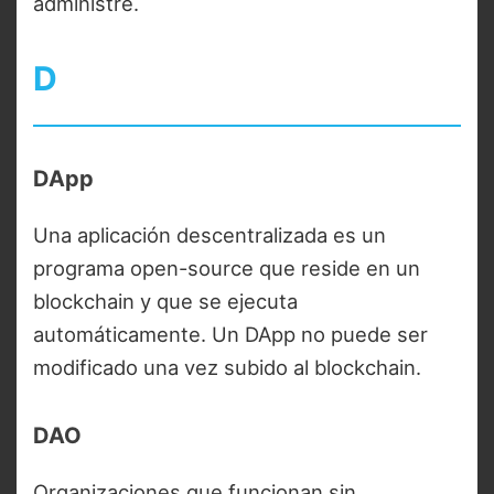
administre.
D
DApp
Una aplicación descentralizada es un
programa open-source que reside en un
blockchain y que se ejecuta
automáticamente. Un DApp no puede ser
modificado una vez subido al blockchain.
DAO
Organizaciones que funcionan sin