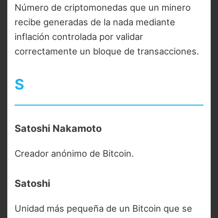
Número de criptomonedas que un minero
recibe generadas de la nada mediante
inflación controlada por validar
correctamente un bloque de transacciones.
S
Satoshi Nakamoto
Creador anónimo de Bitcoin.
Satoshi
Unidad más pequeña de un Bitcoin que se