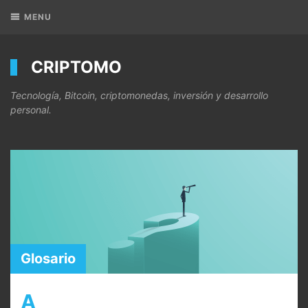
MENU
CRIPTOMO
Tecnología, Bitcoin, criptomonedas, inversión y desarrollo
personal.
Glosario
A