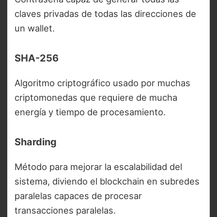
claves privadas de todas las direcciones de
un wallet.
SHA-256
Algoritmo criptográfico usado por muchas
criptomonedas que requiere de mucha
energía y tiempo de procesamiento.
Sharding
Método para mejorar la escalabilidad del
sistema, diviendo el blockchain en subredes
paralelas capaces de procesar
transacciones paralelas.