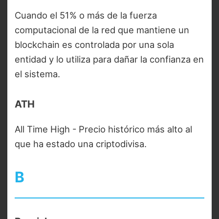
Cuando el 51% o más de la fuerza
computacional de la red que mantiene un
blockchain es controlada por una sola
entidad y lo utiliza para dañar la confianza en
el sistema.
ATH
All Time High - Precio histórico más alto al
que ha estado una criptodivisa.
B