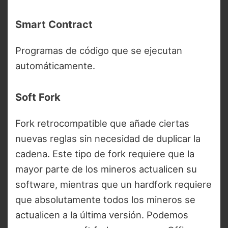
Smart Contract
Programas de código que se ejecutan
automáticamente.
Soft Fork
Fork retrocompatible que añade ciertas
nuevas reglas sin necesidad de duplicar la
cadena. Este tipo de fork requiere que la
mayor parte de los mineros actualicen su
software, mientras que un hardfork requiere
que absolutamente todos los mineros se
actualicen a la última versión. Podemos