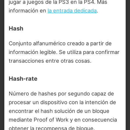
jugar a juegos de la PS3 en la PS4. Más
información en
la entrada dedicada
.
Hash
Conjunto alfanumérico creado a partir de
información legible. Se utiliza para confirmar
transacciones entre otras cosas.
Hash-rate
Número de hashes por segundo capaz de
procesar un dispositivo con la intención de
encontrar el hash solución de un bloque
mediante Proof of Work y en consecuencia
obtener la recompensa de bloque.