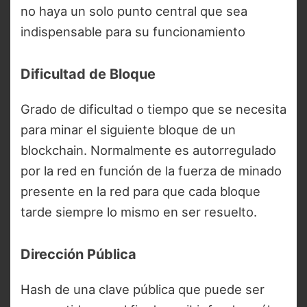
no haya un solo punto central que sea
indispensable para su funcionamiento
Dificultad de Bloque
Grado de dificultad o tiempo que se necesita
para minar el siguiente bloque de un
blockchain. Normalmente es autorregulado
por la red en función de la fuerza de minado
presente en la red para que cada bloque
tarde siempre lo mismo en ser resuelto.
Dirección Pública
Hash de una clave pública que puede ser