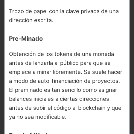
Trozo de papel con la clave privada de una
dirección escrita.
Pre-Minado
Obtención de los tokens de una moneda
antes de lanzarla al público para que se
empiece a minar libremente. Se suele hacer
a modo de auto-financiación de proyectos.
El preminado es tan sencillo como asignar
balances iniciales a ciertas direcciones
antes de subir el código al blockchain y que
ya no sea modificable.