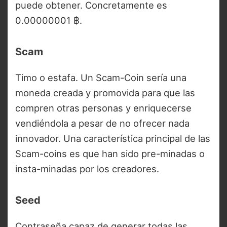
puede obtener. Concretamente es
0.00000001 ฿.
Scam
Timo o estafa. Un Scam-Coin sería una
moneda creada y promovida para que las
compren otras personas y enriquecerse
vendiéndola a pesar de no ofrecer nada
innovador. Una característica principal de las
Scam-coins es que han sido pre-minadas o
insta-minadas por los creadores.
Seed
Contraseña capaz de generar todas las