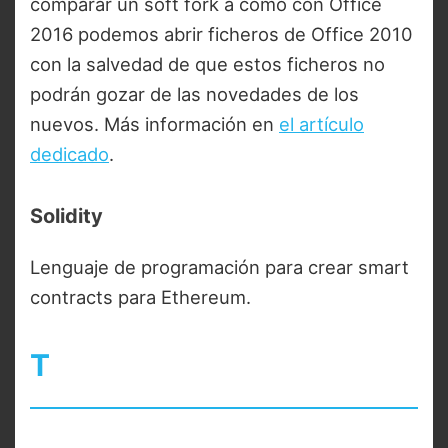
comparar un soft fork a como con Office
2016 podemos abrir ficheros de Office 2010
con la salvedad de que estos ficheros no
podrán gozar de las novedades de los
nuevos. Más información en
el artículo
dedicado
.
Solidity
Lenguaje de programación para crear smart
contracts para Ethereum.
T