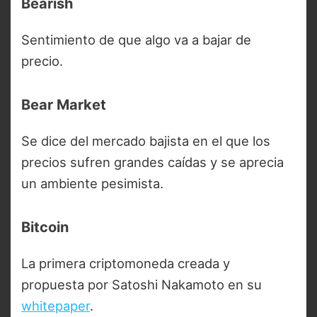
Bearish
Sentimiento de que algo va a bajar de
precio.
Bear Market
Se dice del mercado bajista en el que los
precios sufren grandes caídas y se aprecia
un ambiente pesimista.
Bitcoin
La primera criptomoneda creada y
propuesta por Satoshi Nakamoto en su
whitepaper
.