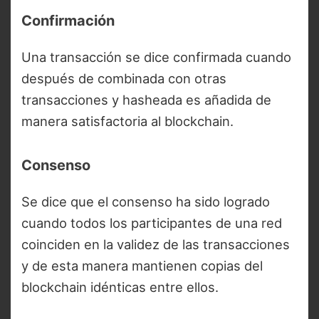
Confirmación
Una transacción se dice confirmada cuando
después de combinada con otras
transacciones y hasheada es añadida de
manera satisfactoria al blockchain.
Consenso
Se dice que el consenso ha sido logrado
cuando todos los participantes de una red
coinciden en la validez de las transacciones
y de esta manera mantienen copias del
blockchain idénticas entre ellos.