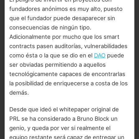
fundadores anónimos es muy alto, puesto
que el fundador puede desaparecer sin
consecuencias de ningún tipo.
Adicionalmente por mucho que los smart
contracts pasen auditorías, vulnerabilidades
como ésta o la que se dio en el
DAO
puede
ser obviadas permitiendo a aquellos
tecnológicamente capaces de encontrarlas
la posibilidad de enriquecerse a costa de los
demás.
Desde que ideó el whitepaper original de
PRL se ha considerado a Bruno Block un
genio, y queda por ver si realmente el
equipo restante será capaz de entregar un