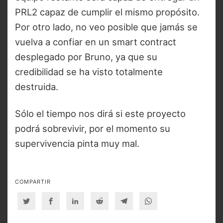
PRL2 capaz de cumplir el mismo propósito.
Por otro lado, no veo posible que jamás se
vuelva a confiar en un smart contract
desplegado por Bruno, ya que su
credibilidad se ha visto totalmente
destruida.
Sólo el tiempo nos dirá si este proyecto
podrá sobrevivir, por el momento su
supervivencia pinta muy mal.
COMPARTIR
Twitter
Facebook
Linkedin
Reddit
Telegram
Whatsapp