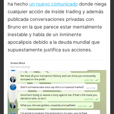
ha hecho
un nuevo comunicado
donde niega
cualquier acción de inside trading y además
publicada conversaciones privadas con
Bruno en la que parece estar mentalmente
inestable y habla de un inminente
apocalipsis debido a la deuda mundial que
supuestamente justifica sus acciones.