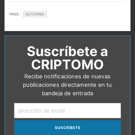
TAGS:
ALTCOINS
Suscríbete a
CRIPTOMO
Recibe notificaciones de nuevas
publicaciones directamente en tu
bandeja de entrada
dirección
de