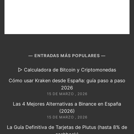
ENTRADAS MÁS POPULARES
▷ Calculadora de Bitcoin y Criptomonedas
Cómo usar Kraken desde España: guía paso a paso
2026
15 DE MARZO , 2026
Las 4 Mejores Alternativas a Binance en España
(2026)
15 DE MARZO , 2026
La Guía Definitiva de Tarjetas de Plutus (hasta 8% de