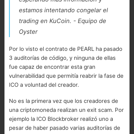
estamos intentando congelar el
trading en KuCoin. - Equipo de
Oyster
Por lo visto el contrato de PEARL ha pasado
3 auditorías de código, y ninguna de ellas
fue capaz de encontrar esta gran
vulnerabilidad que permitía reabrir la fase de
ICO a voluntad del creador.
No es la primera vez que los creadores de
una criptomoneda realizan un exit scam. Por
ejemplo la ICO Blockbroker realizó uno a
pesar de haber pasado varias auditorías de