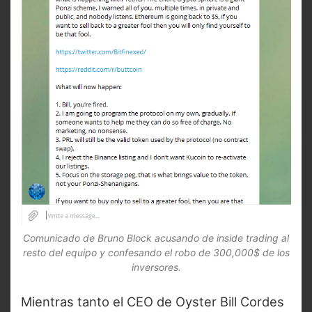
Comunicado de Bruno Block acusando de inside trading al
resto del equipo y confesando el robo de 300,000$ de los
inversores.
Mientras tanto el CEO de Oyster Bill Cordes