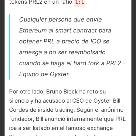
tokens PRL2 en un ratio
.
1:1
Cualquier persona que envíe
Ethereum al smart contract para
obtener PRL a precio de ICO se
arriesga a no ser reembolsado
cuando se haga el hard fork a PRL2 -
Equipo de Oyster.
Por otro lado, Bruno Block ha roto su
silencio y ha acusado al CEO de Oyster Bill
Cordes de inside trading. Según el anónimo
fundador, Bill anunció internamente que PRL
iba a ser listado en el famoso exchange