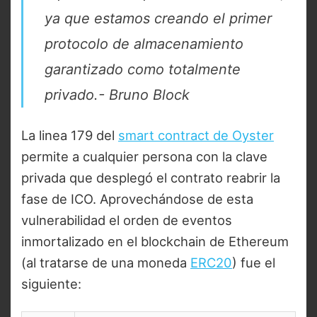
ya que estamos creando el primer
protocolo de almacenamiento
garantizado como totalmente
privado.- Bruno Block
La linea 179 del
smart contract de Oyster
permite a cualquier persona con la clave
privada que desplegó el contrato reabrir la
fase de ICO. Aprovechándose de esta
vulnerabilidad el orden de eventos
inmortalizado en el blockchain de Ethereum
(al tratarse de una moneda
ERC20
) fue el
siguiente: