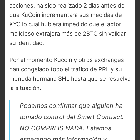
acciones, ha sido realizado 2 días antes de
que KuCoin incrementara sus medidas de
KYC lo cual hubiera impedido que el actor
malicioso extrajera más de 2BTC sin validar
su identidad.
Por el momento Kucoin y otros exchanges
han congelado todo el tráfico de PRL y su
moneda hermana SHL hasta que se resuelva
la situación.
Podemos confirmar que alguien ha
tomado control del Smart Contract.
NO COMPREIS NADA. Estamos
esperando más información y