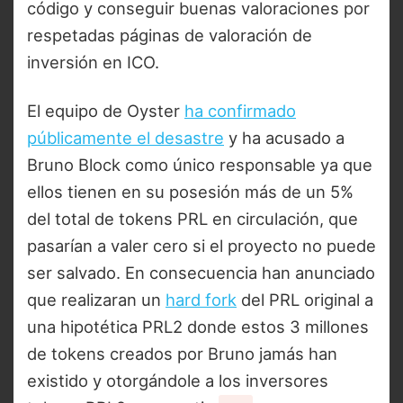
código y conseguir buenas valoraciones por
respetadas páginas de valoración de
inversión en ICO.
El equipo de Oyster
ha confirmado
públicamente el desastre
y ha acusado a
Bruno Block como único responsable ya que
ellos tienen en su posesión más de un 5%
del total de tokens PRL en circulación, que
pasarían a valer cero si el proyecto no puede
ser salvado. En consecuencia han anunciado
que realizaran un
hard fork
del PRL original a
una hipotética PRL2 donde estos 3 millones
de tokens creados por Bruno jamás han
existido y otorgándole a los inversores