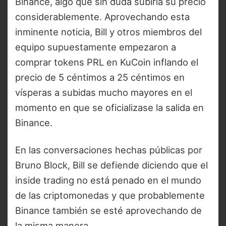
Binance, algo que sin duda subiría su precio
considerablemente. Aprovechando esta
inminente noticia, Bill y otros miembros del
equipo supuestamente empezaron a
comprar tokens PRL en KuCoin inflando el
precio de 5 céntimos a 25 céntimos en
vísperas a subidas mucho mayores en el
momento en que se oficializase la salida en
Binance.
En las conversaciones hechas públicas por
Bruno Block, Bill se defiende diciendo que el
inside trading no está penado en el mundo
de las criptomonedas y que probablemente
Binance también se esté aprovechando de
la misma manera.