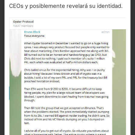
CEOs y posiblemente revelará su identidad.