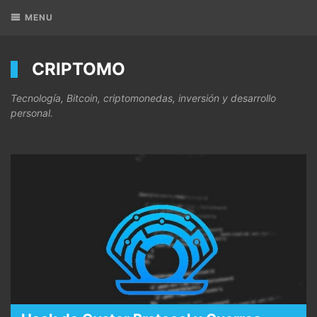
MENU
CRIPTOMO
Tecnología, Bitcoin, criptomonedas, inversión y desarrollo
personal.