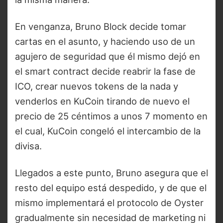
En venganza, Bruno Block decide tomar
cartas en el asunto, y haciendo uso de un
agujero de seguridad que él mismo dejó en
el smart contract decide reabrir la fase de
ICO, crear nuevos tokens de la nada y
venderlos en KuCoin tirando de nuevo el
precio de 25 céntimos a unos 7 momento en
el cual, KuCoin congeló el intercambio de la
divisa.
Llegados a este punto, Bruno asegura que el
resto del equipo está despedido, y de que el
mismo implementará el protocolo de Oyster
gradualmente sin necesidad de marketing ni