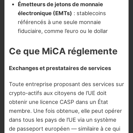
Émetteurs de jetons de monnaie
électronique (EMTs)
: stablecoins
référencés à une seule monnaie
fiduciaire, comme l’euro ou le dollar
Ce que MiCA réglemente
Exchanges et prestataires de services
Toute entreprise proposant des services sur
crypto-actifs aux citoyens de l’UE doit
obtenir une licence CASP dans un État
membre. Une fois obtenue, elle peut opérer
dans tous les pays de l’UE via un système
de passeport européen — similaire à ce qui