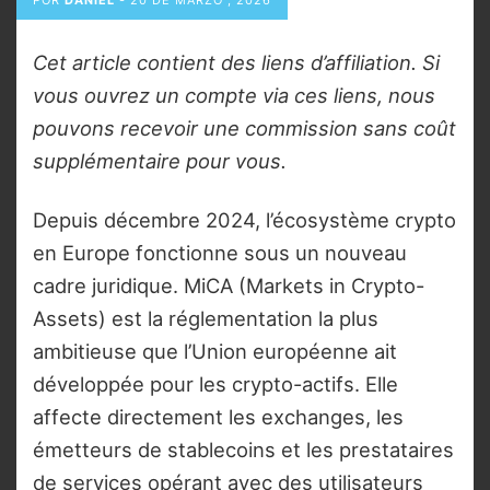
POR
DANIEL
-
20 DE MARZO , 2026
Cet article contient des liens d’affiliation. Si
vous ouvrez un compte via ces liens, nous
pouvons recevoir une commission sans coût
supplémentaire pour vous.
Depuis décembre 2024, l’écosystème crypto
en Europe fonctionne sous un nouveau
cadre juridique. MiCA (Markets in Crypto-
Assets) est la réglementation la plus
ambitieuse que l’Union européenne ait
développée pour les crypto-actifs. Elle
affecte directement les exchanges, les
émetteurs de stablecoins et les prestataires
de services opérant avec des utilisateurs