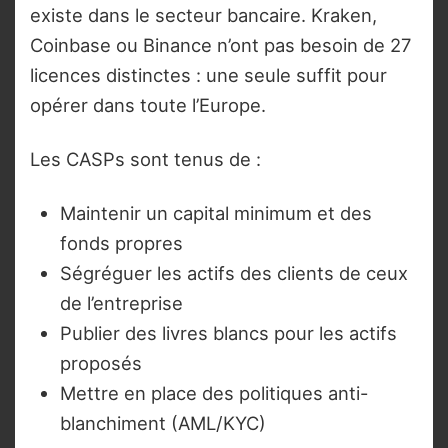
existe dans le secteur bancaire. Kraken,
Coinbase ou Binance n’ont pas besoin de 27
licences distinctes : une seule suffit pour
opérer dans toute l’Europe.
Les CASPs sont tenus de :
Maintenir un capital minimum et des
fonds propres
Ségréguer les actifs des clients de ceux
de l’entreprise
Publier des livres blancs pour les actifs
proposés
Mettre en place des politiques anti-
blanchiment (AML/KYC)