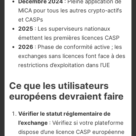
Décembre 2024
: Pleine application de
MiCA pour tous les autres crypto-actifs
et CASPs
2025
: Les superviseurs nationaux
émettent les premières licences CASP
2026
: Phase de conformité active ; les
exchanges sans licences font face à des
restrictions d’exploitation dans l’UE
Ce que les utilisateurs
européens devraient faire
Vérifier le statut réglementaire de
l’exchange
: Vérifiez si votre plateforme
dispose d’une licence CASP européenne