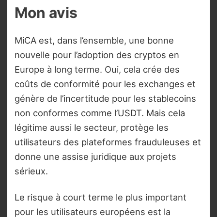
Mon avis
MiCA est, dans l’ensemble, une bonne
nouvelle pour l’adoption des cryptos en
Europe à long terme. Oui, cela crée des
coûts de conformité pour les exchanges et
génère de l’incertitude pour les stablecoins
non conformes comme l’USDT. Mais cela
légitime aussi le secteur, protège les
utilisateurs des plateformes frauduleuses et
donne une assise juridique aux projets
sérieux.
Le risque à court terme le plus important
pour les utilisateurs européens est la