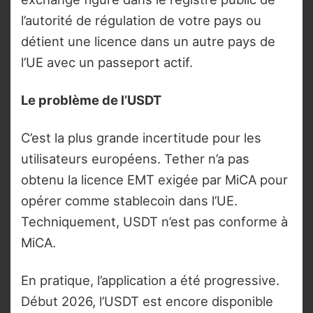
l’autorité de régulation de votre pays ou
détient une licence dans un autre pays de
l’UE avec un passeport actif.
Le problème de l’USDT
C’est la plus grande incertitude pour les
utilisateurs européens. Tether n’a pas
obtenu la licence EMT exigée par MiCA pour
opérer comme stablecoin dans l’UE.
Techniquement, USDT n’est pas conforme à
MiCA.
En pratique, l’application a été progressive.
Début 2026, l’USDT est encore disponible