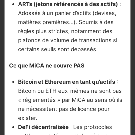
ARTs (jetons référencés à des actifs)
:
Adossés à un panier d’actifs (devises,
matières premières…). Soumis à des
règles plus strictes, notamment des
plafonds de volume de transactions si
certains seuils sont dépassés.
Ce que MiCA ne couvre PAS
Bitcoin et Ethereum en tant qu’actifs
:
Bitcoin ou ETH eux-mêmes ne sont pas
« réglementés » par MiCA au sens où ils
ne nécessitent pas de licence pour
exister.
DeFi décentralisée
: Les protocoles