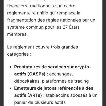
financiers traditionnels : un cadre
réglementaire unifié qui remplace la
fragmentation des règles nationales par un
système commun pour les 27 États
membres.
Le règlement couvre trois grandes
catégories :
Prestataires de services sur crypto-
actifs (CASPs)
: exchanges,
dépositaires, plateformes de trading
Émetteurs de jetons référencés à des
actifs (ARTs)
: stablecoins adossés à un
panier de plusieurs actifs