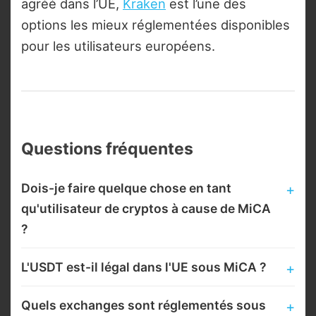
agréé dans l’UE,
Kraken
est l’une des
options les mieux réglementées disponibles
pour les utilisateurs européens.
Questions fréquentes
Dois-je faire quelque chose en tant
qu'utilisateur de cryptos à cause de MiCA
?
L'USDT est-il légal dans l'UE sous MiCA ?
Quels exchanges sont réglementés sous