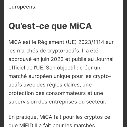
européens.
Qu’est-ce que MiCA
MiCA est le Règlement (UE) 2023/1114 sur
les marchés de crypto-actifs. Il a été
approuvé en juin 2023 et publié au Journal
officiel de l’UE. Son objectif : créer un
marché européen unique pour les crypto-
actifs avec des règles claires, une
protection des consommateurs et une
supervision des entreprises du secteur.
En pratique, MiCA fait pour les cryptos ce
que MiFID II a fait pour les marchés