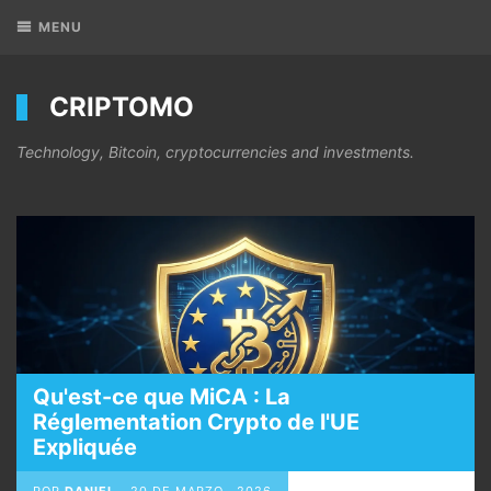
MENU
CRIPTOMO
Technology, Bitcoin, cryptocurrencies and investments.
Qu'est-ce que MiCA : La
Réglementation Crypto de l'UE
Expliquée