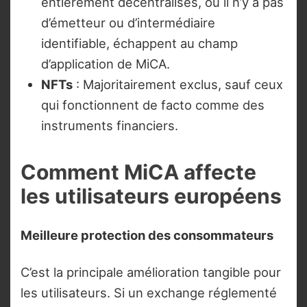
entièrement décentralisés, où il n’y a pas
d’émetteur ou d’intermédiaire
identifiable, échappent au champ
d’application de MiCA.
NFTs
: Majoritairement exclus, sauf ceux
qui fonctionnent de facto comme des
instruments financiers.
Comment MiCA affecte
les utilisateurs européens
Meilleure protection des consommateurs
C’est la principale amélioration tangible pour
les utilisateurs. Si un exchange réglementé