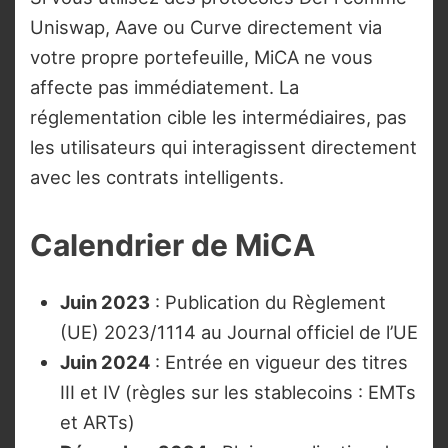
Uniswap, Aave ou Curve directement via
votre propre portefeuille, MiCA ne vous
affecte pas immédiatement. La
réglementation cible les intermédiaires, pas
les utilisateurs qui interagissent directement
avec les contrats intelligents.
Calendrier de MiCA
Juin 2023
: Publication du Règlement
(UE) 2023/1114 au Journal officiel de l’UE
Juin 2024
: Entrée en vigueur des titres
III et IV (règles sur les stablecoins : EMTs
et ARTs)