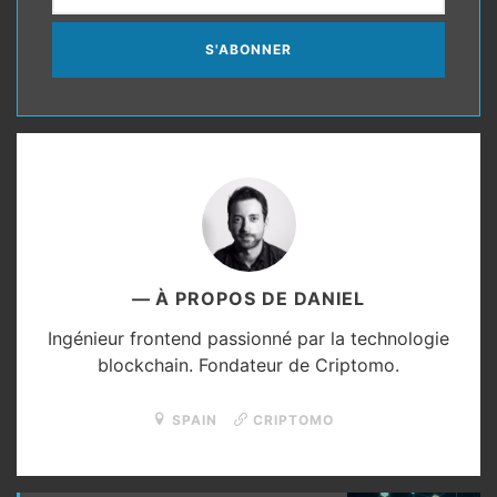
Adresse
e-
mail
À PROPOS DE DANIEL
Ingénieur frontend passionné par la technologie
blockchain. Fondateur de Criptomo.
SPAIN
CRIPTOMO