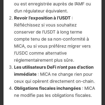
ou est enregistrée auprès de l’AMF ou
d’un régulateur équivalent.
Revoir l’exposition à l’USDT
:
Réfléchissez si vous souhaitez
conserver de l’USDT à long terme
compte tenu de sa non-conformité à
MiCA, ou si vous préférez migrer vers
l’USDC comme alternative
réglementairement plus sûre.
Les utilisateurs DeFi n’ont pas d’action
immédiate
: MiCA ne change rien pour
ceux qui opèrent directement on-chain.
Obligations fiscales inchangées
: MiCA
ne modifie pas les obligations fiscales.