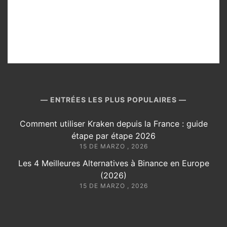
ENTRÉES LES PLUS POPULAIRES
Comment utiliser Kraken depuis la France : guide
étape par étape 2026
15 DE MARZO , 2026
Les 4 Meilleures Alternatives à Binance en Europe
(2026)
15 DE MARZO , 2026