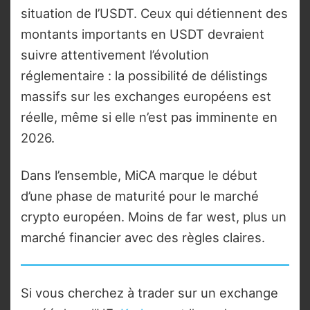
situation de l’USDT. Ceux qui détiennent des
montants importants en USDT devraient
suivre attentivement l’évolution
réglementaire : la possibilité de délistings
massifs sur les exchanges européens est
réelle, même si elle n’est pas imminente en
2026.
Dans l’ensemble, MiCA marque le début
d’une phase de maturité pour le marché
crypto européen. Moins de far west, plus un
marché financier avec des règles claires.
Si vous cherchez à trader sur un exchange