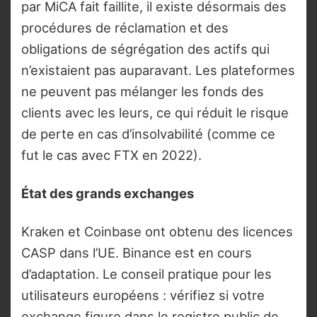
par MiCA fait faillite, il existe désormais des
procédures de réclamation et des
obligations de ségrégation des actifs qui
n’existaient pas auparavant. Les plateformes
ne peuvent pas mélanger les fonds des
clients avec les leurs, ce qui réduit le risque
de perte en cas d’insolvabilité (comme ce
fut le cas avec FTX en 2022).
État des grands exchanges
Kraken et Coinbase ont obtenu des licences
CASP dans l’UE. Binance est en cours
d’adaptation. Le conseil pratique pour les
utilisateurs européens : vérifiez si votre
exchange figure dans le registre public de