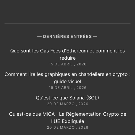
DERNIÈRES ENTRÉES
Que sont les Gas Fees d'Ethereum et comment les
réduire
15 DE ABRIL , 2026
Comment lire les graphiques en chandeliers en crypto :
guide visuel
15 DE ABRIL , 2026
Qu'est-ce que Solana (SOL)
20 DE MARZO , 2026
Qu'est-ce que MiCA : La Réglementation Crypto de
l'UE Expliquée
20 DE MARZO , 2026