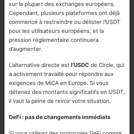
sur la plupart des exchanges européens.
Cependant, plusieurs plateformes ont déjà
commencé à restreindre ou délister l’USDT
pour les utilisateurs européens, et la
pression réglementaire continuera
d’augmenter.
L’alternative directe est
l’USDC
de Circle, qui
a activement travaillé pour répondre aux
exigences de MiCA en Europe. Si vous
détenez des montants significatifs en USDT,
il vaut la peine de revoir votre situation.
DeFi : pas de changements immédiats
Si vous utilisez des protocoles DeFi comme