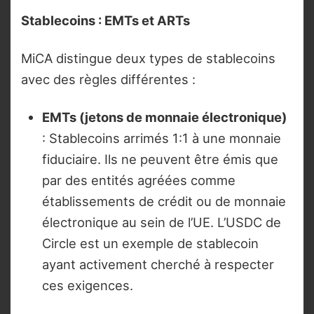
Stablecoins : EMTs et ARTs
MiCA distingue deux types de stablecoins
avec des règles différentes :
EMTs (jetons de monnaie électronique)
: Stablecoins arrimés 1:1 à une monnaie
fiduciaire. Ils ne peuvent être émis que
par des entités agréées comme
établissements de crédit ou de monnaie
électronique au sein de l’UE. L’USDC de
Circle est un exemple de stablecoin
ayant activement cherché à respecter
ces exigences.