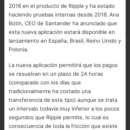
2016 en el producto de Ripple y ha estado
haciendo pruebas internas desde 2016. Ana
Botín, CEO de Santander ha anunciado que
esta nueva aplicación estará disponible en
lanzamiento en España, Brasil, Reino Unido y
Polonia.
La nueva aplicación permitirá que los pagos
se resuelvan en un plazo de 24 horas
(comparado con los días que
tradicionalmente ha costado una
transferencia de este tipo) aunque se trata
un intervalo todavía muy inferior a los pocos
segundos que Ripple permite, lo cual es
consecuencia de toda la fricción que existe