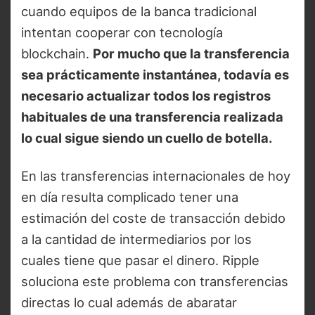
cuando equipos de la banca tradicional
intentan cooperar con tecnología
blockchain.
Por mucho que la transferencia
sea prácticamente instantánea, todavía es
necesario actualizar todos los registros
habituales de una transferencia realizada
lo cual sigue siendo un cuello de botella.
En las transferencias internacionales de hoy
en día resulta complicado tener una
estimación del coste de transacción debido
a la cantidad de intermediarios por los
cuales tiene que pasar el dinero. Ripple
soluciona este problema con transferencias
directas lo cual además de abaratar