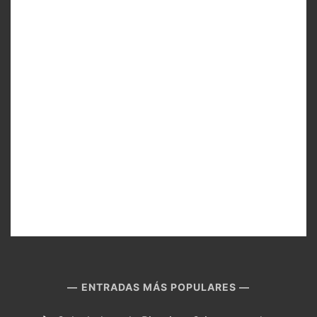
ENTRADAS MÁS POPULARES