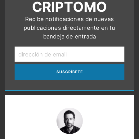
CRIPTOMO
Recibe notificaciones de nuevas
publicaciones directamente en tu
bandeja de entrada
dirección
de
email