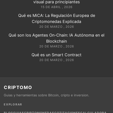
visual para principiantes
15 DE ABRIL , 2026
Qué es MiCA: La Regulación Europea de
Criptomonedas Explicada
20 DE MARZO , 2026
Qué son los Agentes On-Chain: IA Autónoma en el
Blockchain
20 DE MARZO , 2026
Qué es un Smart Contract
20 DE MARZO , 2026
CRIPTOMO
Guias y herramientas sobre Bitcoin, cripto e inversion.
EXPLORAR
BLOG
GUIAS
CRIPTOMONEDAS
COTIZACIONES
CALCULADORA