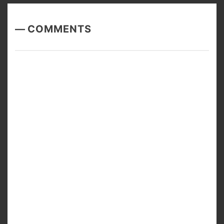
COMMENTS