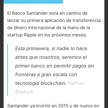
El Banco Santander está en camino de
lanzar su primera aplicación de transferencia
de dinero internacional de la mano de la
startup Ripple en los próximos meses.
Esta primavera, si nadie lo hace
antes que nosotros, seremos el
primer banco en permitir pagos sin
fronteras a gran escala con
tecnología blockchain.
Nathan
Bostock
Santander ya invirtió en 2015 y de nuevo en