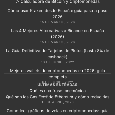
▷ Calculadora de Bitcoin y Criptomonedas
Cómo usar Kraken desde España: guía paso a paso
2026
15 DE MARZO , 2026
Las 4 Mejores Alternativas a Binance en España
(2026)
15 DE MARZO , 2026
La Guía Definitiva de Tarjetas de Plutus (hasta 8% de
cashback)
13 DE JUNIO , 2022
Mejores wallets de criptomonedas en 2026: guía
completa
6 DE JUNIO , 2022
ÚLTIMAS ENTRADAS
Qué es una frase mnemónica
11 DE JUNIO , 2021
Qué son las Gas Fees de Ethereum y cómo reducirlas
15 DE ABRIL , 2026
Cómo leer gráficos de velas en criptomonedas: guía