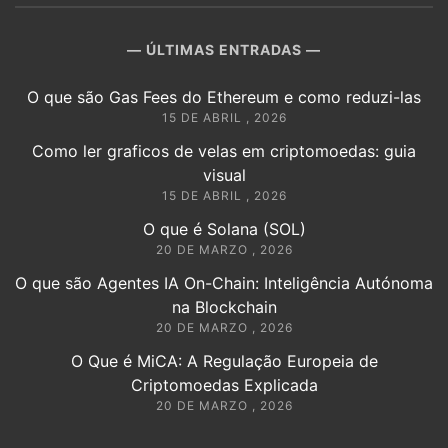
ÚLTIMAS ENTRADAS
O que são Gas Fees do Ethereum e como reduzi-las
15 DE ABRIL , 2026
Como ler graficos de velas em criptomoedas: guia
visual
15 DE ABRIL , 2026
O que é Solana (SOL)
20 DE MARZO , 2026
O que são Agentes IA On-Chain: Inteligência Autónoma
na Blockchain
20 DE MARZO , 2026
O Que é MiCA: A Regulação Europeia de
Criptomoedas Explicada
20 DE MARZO , 2026