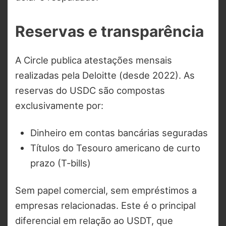
Reservas e transparência
A Circle publica atestações mensais
realizadas pela Deloitte (desde 2022). As
reservas do USDC são compostas
exclusivamente por:
Dinheiro em contas bancárias seguradas
Títulos do Tesouro americano de curto
prazo (T-bills)
Sem papel comercial, sem empréstimos a
empresas relacionadas. Este é o principal
diferencial em relação ao USDT, que