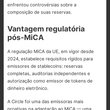
enfrentou controvérsias sobre a
composição de suas reservas.
Vantagem regulatória
pós-MiCA
A regulação MiCA da UE, em vigor desde
2024, estabelece requisitos rígidos para
emissores de stablecoins: reservas
completas, auditorias independentes e
autorização como emissor de tokens de
dinheiro eletrônico.
A Circle foi uma das emissoras mais
proativas na adaptação ao MiCA — uma