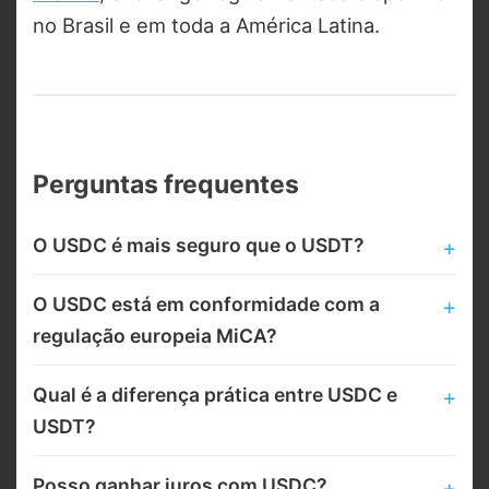
no Brasil e em toda a América Latina.
Perguntas frequentes
O USDC é mais seguro que o USDT?
O USDC está em conformidade com a
regulação europeia MiCA?
Qual é a diferença prática entre USDC e
USDT?
Posso ganhar juros com USDC?