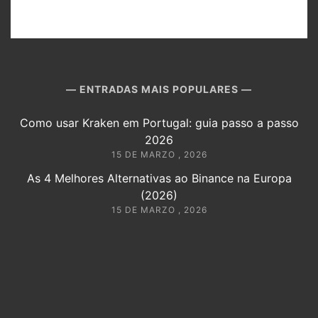
ENTRADAS MAIS POPULARES
Como usar Kraken em Portugal: guia passo a passo
2026
15 DE MARZO , 2026
As 4 Melhores Alternativas ao Binance na Europa
(2026)
15 DE MARZO , 2026