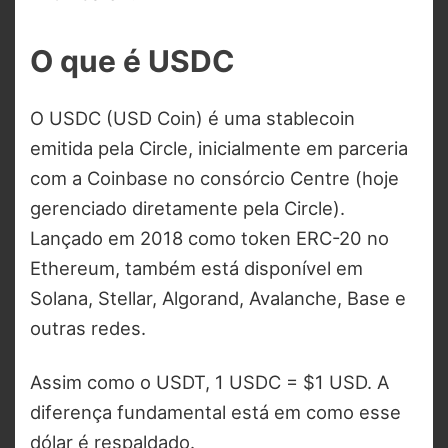
O que é USDC
O USDC (USD Coin) é uma stablecoin
emitida pela Circle, inicialmente em parceria
com a Coinbase no consórcio Centre (hoje
gerenciado diretamente pela Circle).
Lançado em 2018 como token ERC-20 no
Ethereum, também está disponível em
Solana, Stellar, Algorand, Avalanche, Base e
outras redes.
Assim como o USDT, 1 USDC = $1 USD. A
diferença fundamental está em como esse
dólar é respaldado.