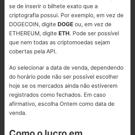
se de inserir o bilhete exato que a
criptografia possui. Por exemplo, em vez de
DOGECOIN, digite
DOGE
ou, em vez de
ETHEREUM, digite
ETH
. Pode ser possível
que nem todas as criptomoedas sejam
cobertas pela API.
Ao selecionar a data de venda, dependendo
do horário pode não ser possível escolher
hoje se os mercados ainda não estiverem
registrados como fechados. Em caso
afirmativo, escolha Ontem como data de
venda.
Como o lucro em