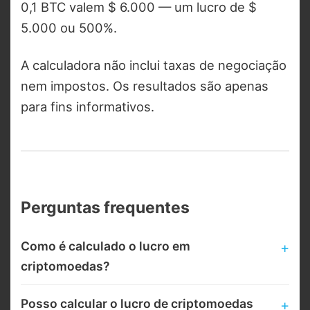
0,1 BTC valem $ 6.000 — um lucro de $
5.000 ou 500%.
A calculadora não inclui taxas de negociação
nem impostos. Os resultados são apenas
para fins informativos.
Perguntas frequentes
Como é calculado o lucro em
criptomoedas?
Posso calcular o lucro de criptomoedas