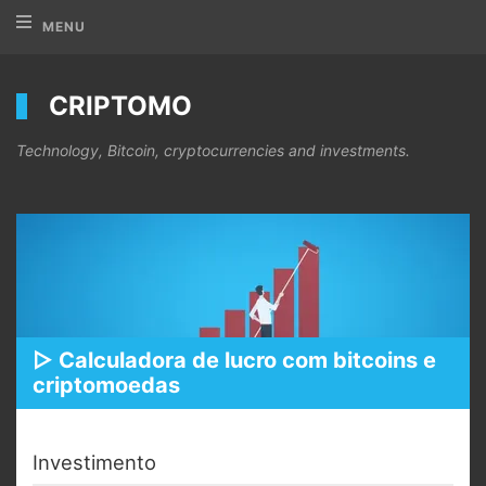
MENU
CRIPTOMO
Technology, Bitcoin, cryptocurrencies and investments.
▷ Calculadora de lucro com bitcoins e
criptomoedas
Investimento