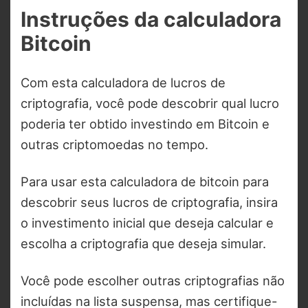
Instruções da calculadora
Bitcoin
Com esta calculadora de lucros de
criptografia, você pode descobrir qual lucro
poderia ter obtido investindo em Bitcoin e
outras criptomoedas no tempo.
Para usar esta calculadora de bitcoin para
descobrir seus lucros de criptografia, insira
o investimento inicial que deseja calcular e
escolha a criptografia que deseja simular.
Você pode escolher outras criptografias não
incluídas na lista suspensa, mas certifique-