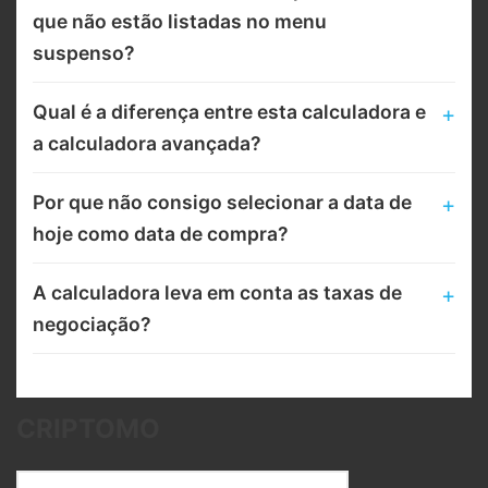
que não estão listadas no menu
suspenso?
Qual é a diferença entre esta calculadora e
a calculadora avançada?
Por que não consigo selecionar a data de
hoje como data de compra?
A calculadora leva em conta as taxas de
negociação?
CRIPTOMO
Endereço