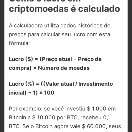
criptomoedas é calculado
A calculadora utiliza dados históricos de
preços para calcular seu lucro com esta
fórmula:
Lucro ($) = (Preço atual − Preço de
compra) × Número de moedas
Lucro (%) = ((Valor atual / Investimento
inicial) − 1) × 100
Por exemplo: se você investiu $ 1.000 em
Bitcoin a $ 10.000 por BTC, recebeu 0,1
BTC. Se o Bitcoin agora vale $ 60.000, seus