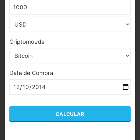
Moeda
Criptomoeda
Data de Compra
CALCULAR