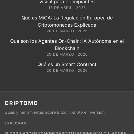
visual para principiantes
15 DE ABRIL , 2026
Qué es MiCA: La Regulación Europea de
Criptomonedas Explicada
20 DE MARZO , 2026
Qué son los Agentes On-Chain: IA Autónoma en el
Blockchain
20 DE MARZO , 2026
Qué es un Smart Contract
20 DE MARZO , 2026
CRIPTOMO
Guias y herramientas sobre Bitcoin, cripto e inversion.
EXPLORAR
BLOG
GUIAS
CRIPTOMONEDAS
COTIZACIONES
CALCULADORA