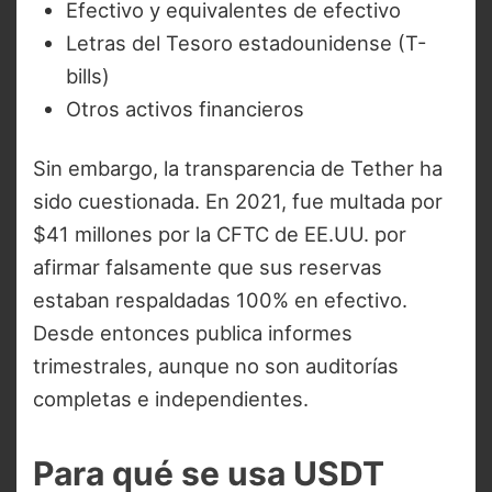
Efectivo y equivalentes de efectivo
Letras del Tesoro estadounidense (T-
bills)
Otros activos financieros
Sin embargo, la transparencia de Tether ha
sido cuestionada. En 2021, fue multada por
$41 millones por la CFTC de EE.UU. por
afirmar falsamente que sus reservas
estaban respaldadas 100% en efectivo.
Desde entonces publica informes
trimestrales, aunque no son auditorías
completas e independientes.
Para qué se usa USDT