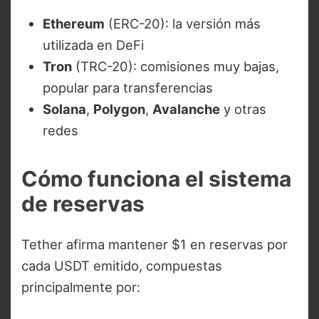
Ethereum
(ERC-20): la versión más
utilizada en DeFi
Tron
(TRC-20): comisiones muy bajas,
popular para transferencias
Solana
,
Polygon
,
Avalanche
y otras
redes
Cómo funciona el sistema
de reservas
Tether afirma mantener $1 en reservas por
cada USDT emitido, compuestas
principalmente por: