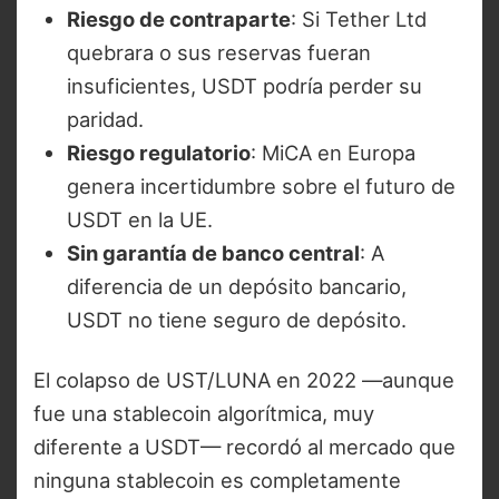
Riesgo de contraparte
: Si Tether Ltd
quebrara o sus reservas fueran
insuficientes, USDT podría perder su
paridad.
Riesgo regulatorio
: MiCA en Europa
genera incertidumbre sobre el futuro de
USDT en la UE.
Sin garantía de banco central
: A
diferencia de un depósito bancario,
USDT no tiene seguro de depósito.
El colapso de UST/LUNA en 2022 —aunque
fue una stablecoin algorítmica, muy
diferente a USDT— recordó al mercado que
ninguna stablecoin es completamente