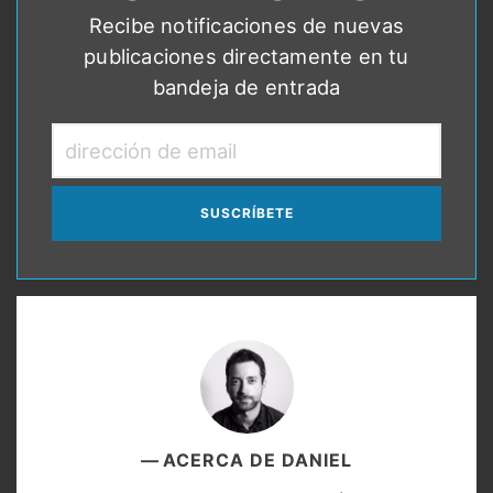
Recibe notificaciones de nuevas
publicaciones directamente en tu
bandeja de entrada
dirección
de
email
ACERCA DE DANIEL