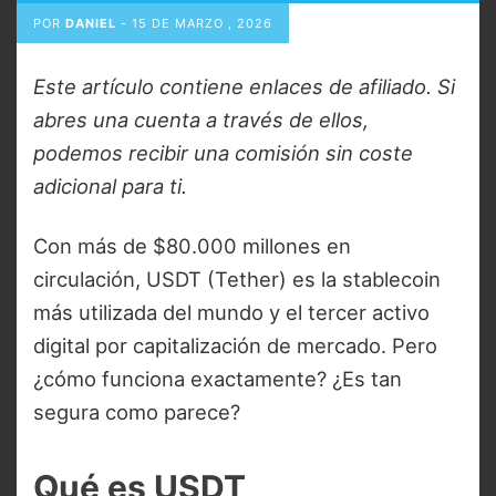
POR
DANIEL
-
15 DE MARZO , 2026
Este artículo contiene enlaces de afiliado. Si
abres una cuenta a través de ellos,
podemos recibir una comisión sin coste
adicional para ti.
Con más de $80.000 millones en
circulación, USDT (Tether) es la stablecoin
más utilizada del mundo y el tercer activo
digital por capitalización de mercado. Pero
¿cómo funciona exactamente? ¿Es tan
segura como parece?
Qué es USDT