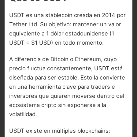
USDT es una stablecoin creada en 2014 por
Tether Ltd. Su objetivo: mantener un valor
equivalente a 1 dólar estadounidense (1
USDT = $1 USD) en todo momento.
A diferencia de Bitcoin o Ethereum, cuyo
precio fluctúa constantemente, USDT está
diseñada para ser estable. Esto la convierte
en una herramienta clave para traders e
inversores que quieren moverse dentro del
ecosistema cripto sin exponerse a la
volatilidad.
USDT existe en múltiples blockchains: