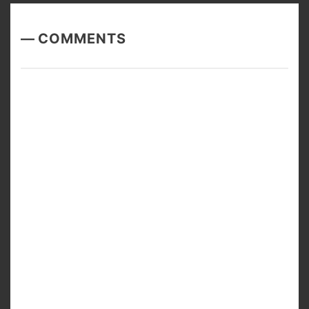
COMMENTS