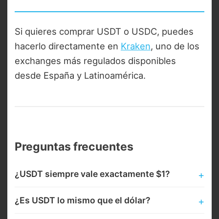
Si quieres comprar USDT o USDC, puedes
hacerlo directamente en
Kraken
, uno de los
exchanges más regulados disponibles
desde España y Latinoamérica.
Preguntas frecuentes
¿USDT siempre vale exactamente $1?
¿Es USDT lo mismo que el dólar?