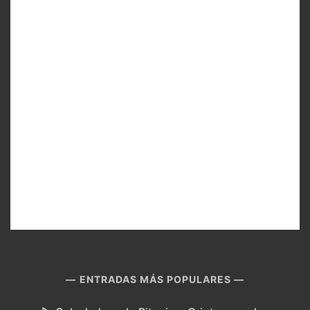
ENTRADAS MÁS POPULARES