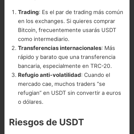
Trading
: Es el par de trading más común
en los exchanges. Si quieres comprar
Bitcoin, frecuentemente usarás USDT
como intermediario.
Transferencias internacionales
: Más
rápido y barato que una transferencia
bancaria, especialmente en TRC-20.
Refugio anti-volatilidad
: Cuando el
mercado cae, muchos traders “se
refugian” en USDT sin convertir a euros
o dólares.
Riesgos de USDT