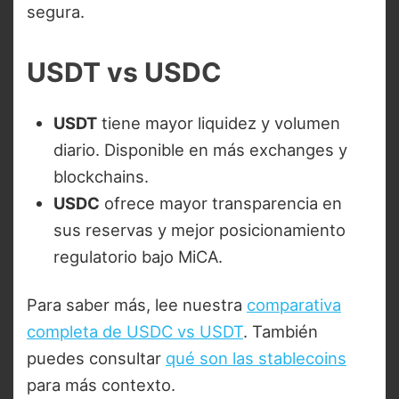
segura.
USDT vs USDC
USDT
tiene mayor liquidez y volumen
diario. Disponible en más exchanges y
blockchains.
USDC
ofrece mayor transparencia en
sus reservas y mejor posicionamiento
regulatorio bajo MiCA.
Para saber más, lee nuestra
comparativa
completa de USDC vs USDT
. También
puedes consultar
qué son las stablecoins
para más contexto.